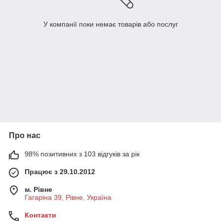
У компанії поки немає товарів або послуг
Про нас
98% позитивних з 103 відгуків за рік
Працює з 29.10.2012
м. Рівне
Гагаріна 39, Рівне, Україна
Контакти