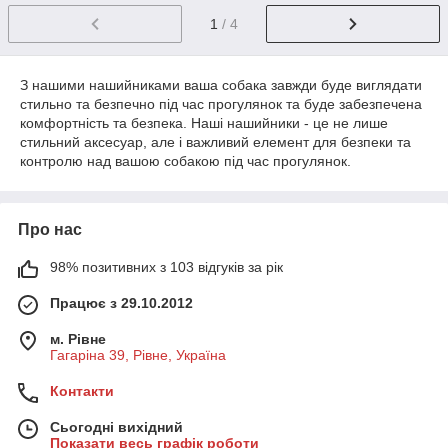
1
/ 4
З нашими нашийниками ваша собака завжди буде виглядати
стильно та безпечно під час прогулянок та буде забезпечена
комфортність та безпека. Наші нашийники - це не лише
стильний аксесуар, але і важливий елемент для безпеки та
контролю над вашою собакою під час прогулянок.
Про нас
98% позитивних з 103 відгуків за рік
Працює з 29.10.2012
м. Рівне
Гагаріна 39, Рівне, Україна
Контакти
Сьогодні вихідний
Показати весь графік роботи