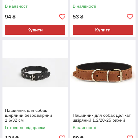
В наявності
В наявності
94
53
₴
₴
Купити
Купити
Нашийник для собак
шкіряний безрозмірний
Нашийник для собак Делікат
1,6/32 см
шкіряний 1,2/20-25 рижий
Готово до відправки
В наявності