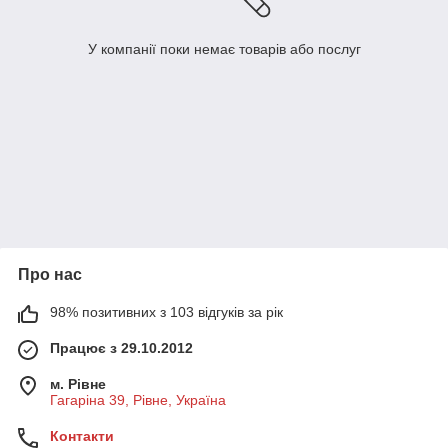
У компанії поки немає товарів або послуг
Про нас
98% позитивних з 103 відгуків за рік
Працює з 29.10.2012
м. Рівне
Гагаріна 39, Рівне, Україна
Контакти