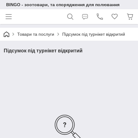
BINGO - зоотовари, та спорядження для полювання
Товари та послуги
Підсумок під турнікет відкритий
Підсумок під турнікет відкритий