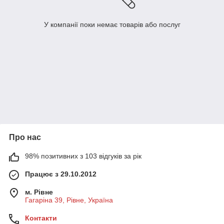
У компанії поки немає товарів або послуг
Про нас
98% позитивних з 103 відгуків за рік
Працює з 29.10.2012
м. Рівне
Гагаріна 39, Рівне, Україна
Контакти