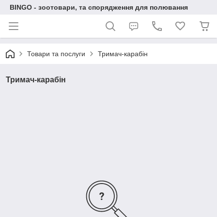
BINGO - зоотовари, та спорядження для полювання
Товари та послуги
Тримач-карабін
Тримач-карабін