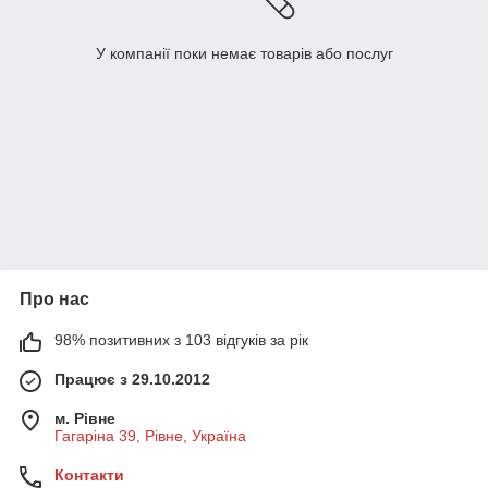
У компанії поки немає товарів або послуг
Про нас
98% позитивних з 103 відгуків за рік
Працює з 29.10.2012
м. Рівне
Гагаріна 39, Рівне, Україна
Контакти