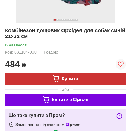
Комбінезон дощовик Орхідея для собак синій
21х32 см
В наявності
Код: 631104-000
Роздріб
484
₴
Купити
або
Купити з
Що таке купити з Пром?
Замовлення під захистом