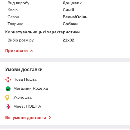
Вид виробу
Дощовик
Колір
Синій
Сезон
Весна/Осінь
Тварина
Собаки
Користувальницькі характеристики
Вибір розміру
21х32
Приховати
Умови доставки
Нова Пошта
Магазини Rozetka
Укрпошта
Meest ПОШТА
Всі умови доставки