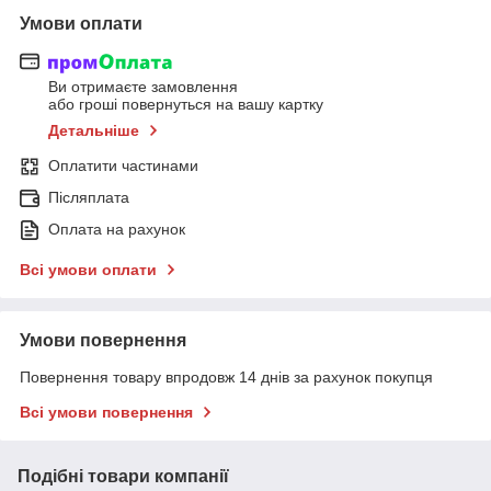
Умови оплати
Ви отримаєте замовлення
або гроші повернуться на вашу картку
Детальніше
Оплатити частинами
Післяплата
Оплата на рахунок
Всі умови оплати
Умови повернення
Повернення товару впродовж 14 днів за рахунок покупця
Всі умови повернення
Подібні товари компанії