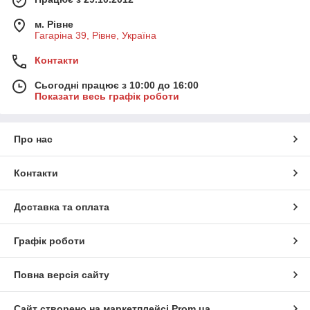
м. Рівне
Гагаріна 39, Рівне, Україна
Контакти
Сьогодні працює з 10:00 до 16:00
Показати весь графік роботи
Про нас
Контакти
Доставка та оплата
Графік роботи
Повна версія сайту
Сайт створено на маркетплейсі
Prom.ua