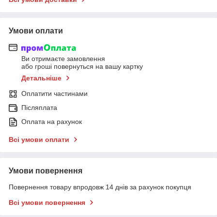
Умови оплати
Ви отримаєте замовлення
або гроші повернуться на вашу картку
Детальніше
Оплатити частинами
Післяплата
Оплата на рахунок
Всі умови оплати
Умови повернення
Повернення товару впродовж 14 днів за рахунок покупця
Всі умови повернення