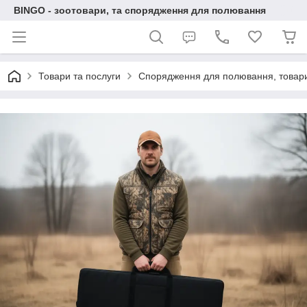
BINGO - зоотовари, та спорядження для полювання
Товари та послуги
Спорядження для полювання, товари