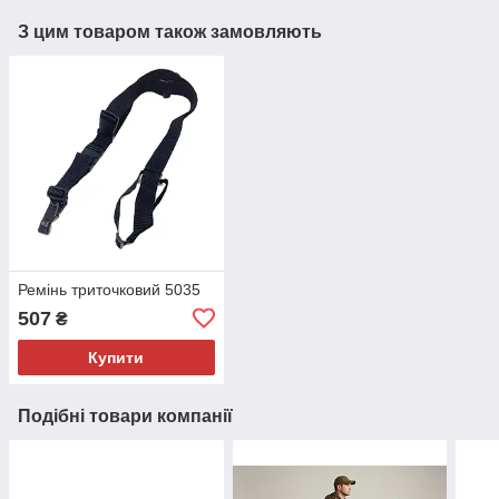
З цим товаром також замовляють
Ремінь триточковий 5035
507
₴
Купити
Подібні товари компанії