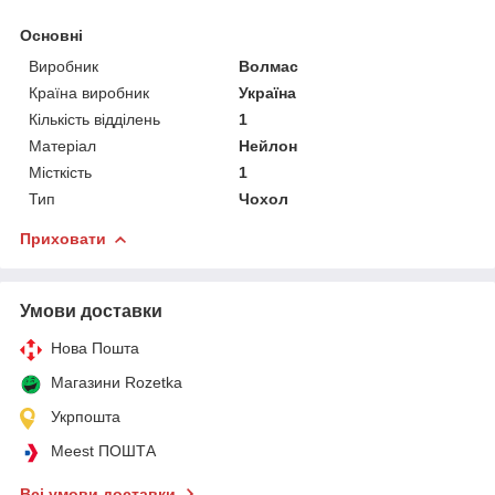
Основні
Виробник
Волмас
Країна виробник
Україна
Кількість відділень
1
Матеріал
Нейлон
Місткість
1
Тип
Чохол
Приховати
Умови доставки
Нова Пошта
Магазини Rozetka
Укрпошта
Meest ПОШТА
Всі умови доставки