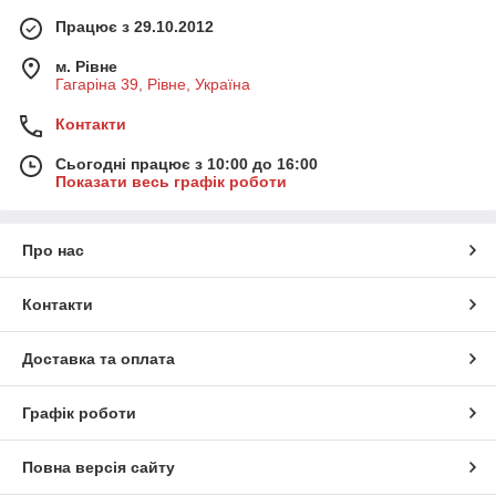
Працює з 29.10.2012
м. Рівне
Гагаріна 39, Рівне, Україна
Контакти
Сьогодні працює з 10:00 до 16:00
Показати весь графік роботи
Про нас
Контакти
Доставка та оплата
Графік роботи
Повна версія сайту