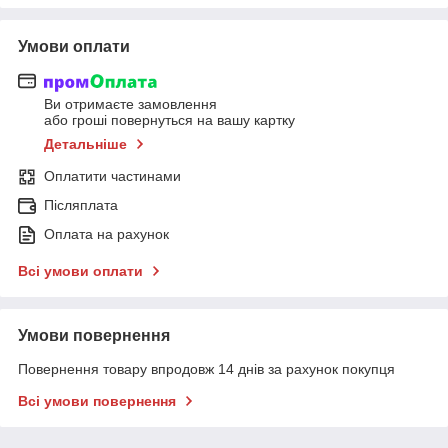
Умови оплати
Ви отримаєте замовлення
або гроші повернуться на вашу картку
Детальніше
Оплатити частинами
Післяплата
Оплата на рахунок
Всі умови оплати
Умови повернення
Повернення товару впродовж 14 днів за рахунок покупця
Всі умови повернення