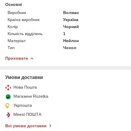
Основні
Виробник
Волмас
Країна виробник
Україна
Колір
Чорний
Кількість відділень
1
Матеріал
Нейлон
Тип
Чохол
Приховати
Умови доставки
Нова Пошта
Магазини Rozetka
Укрпошта
Meest ПОШТА
Всі умови доставки