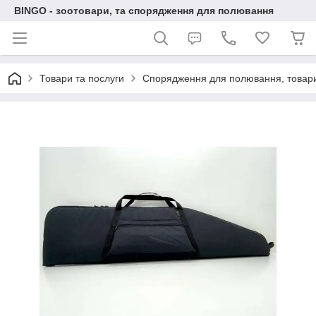
BINGO - зоотовари, та спорядження для полювання
Товари та послуги
Спорядження для полювання, товари