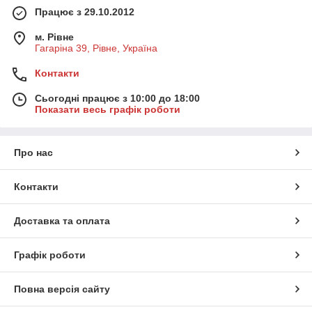
Працює з 29.10.2012
м. Рівне
Гагаріна 39, Рівне, Україна
Контакти
Сьогодні працює з 10:00 до 18:00
Показати весь графік роботи
Про нас
Контакти
Доставка та оплата
Графік роботи
Повна версія сайту