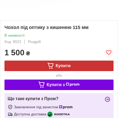
Чохол під оптику з кишенею 115 мм
В наявності
Код: 8022
Роздріб
1 500
₴
Купити
або
Купити з
Що таке купити з Пром?
Замовлення під захистом
Доступна доставка