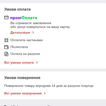
Умови оплати
Ви отримаєте замовлення
або гроші повернуться на вашу картку
Детальніше
Оплатити частинами
Післяплата
Оплата на рахунок
Всі умови оплати
Умови повернення
Повернення товару впродовж 14 днів за рахунок покупця
Всі умови повернення