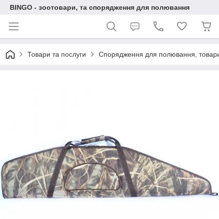
BINGO - зоотовари, та спорядження для полювання
Товари та послуги
Спорядження для полювання, товари