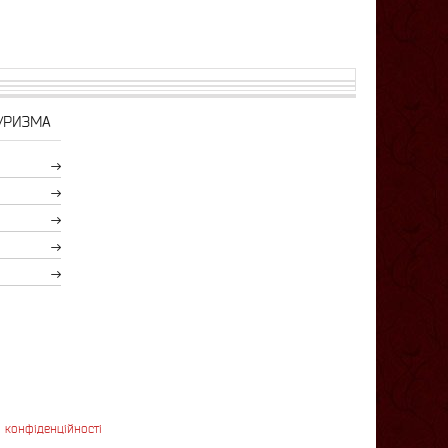
УРИЗМА
 конфіденційності