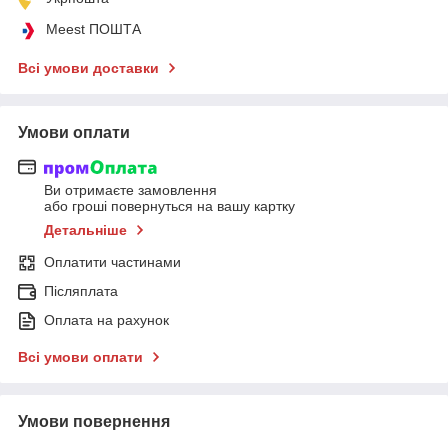
Meest ПОШТА
Всі умови доставки
Умови оплати
Ви отримаєте замовлення
або гроші повернуться на вашу картку
Детальніше
Оплатити частинами
Післяплата
Оплата на рахунок
Всі умови оплати
Умови повернення