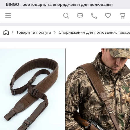
BINGO - зоотовари, та спорядження для полювання
Товари та послуги
Спорядження для полювання, товари