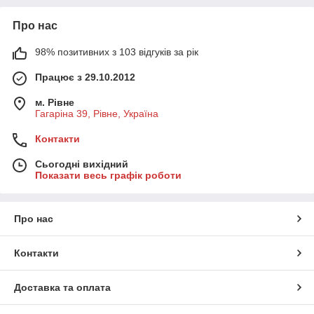
Про нас
98% позитивних з 103 відгуків за рік
Працює з 29.10.2012
м. Рівне
Гагаріна 39, Рівне, Україна
Контакти
Сьогодні вихідний
Показати весь графік роботи
Про нас
Контакти
Доставка та оплата