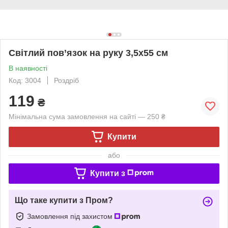
Світлий пов’язок на руку 3,5х55 см
В наявності
Код: 3004
Роздріб
119
₴
Мінімальна сума замовлення на сайті — 250 ₴
Купити
або
Купити з
Що таке купити з Пром?
Замовлення під захистом