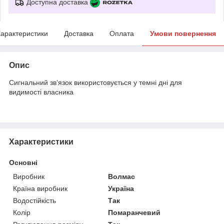
Доступна доставка
арактеристики
Доставка
Оплата
Умови повернення
Опис
Сигнальний зв’язок використовується у темні дні для
видимості власника
Характеристики
Основні
Виробник
Волмас
Країна виробник
Україна
Водостійкість
Так
Колір
Помаранчевий