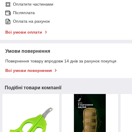
Оплатити частинами
Післяплата
Оплата на рахунок
Всі умови оплати
Умови повернення
Повернення товару впродовж 14 днів за рахунок покупця
Всі умови повернення
Подібні товари компанії