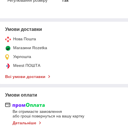
Регулювання розміру
Так
Умови доставки
Нова Пошта
Магазини Rozetka
Укрпошта
Meest ПОШТА
Всі умови доставки
Умови оплати
Ви отримаєте замовлення
або гроші повернуться на вашу картку
Детальніше