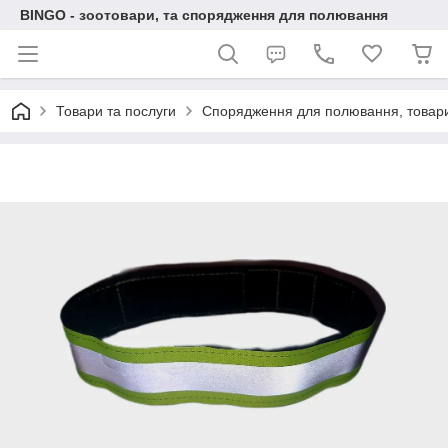
BINGO - зоотовари, та спорядження для полювання
Товари та послуги
Спорядження для полювання, товари