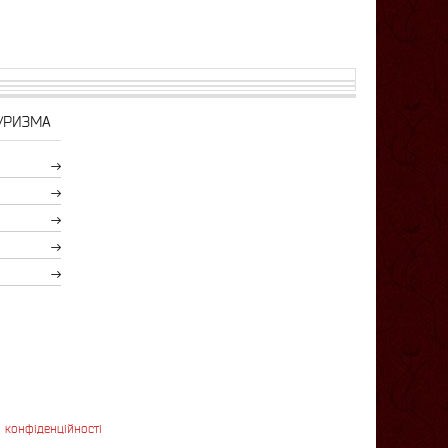
УРИЗМА
 конфіденційності