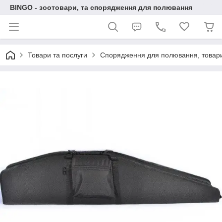
BINGO - зоотовари, та спорядження для полювання
Товари та послуги
Спорядження для полювання, товари