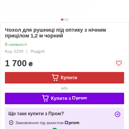
Чохол для рушниці під оптику з нічним
прицілом 1,2 м чорний
В наявності
Код: 5259
Роздріб
1 700
₴
Купити
або
Купити з
Що таке купити з Пром?
Замовлення під захистом