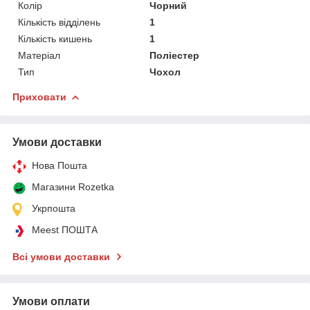
Колір
Чорний
Кількість відділень
1
Кількість кишень
1
Матеріал
Поліестер
Тип
Чохол
Приховати
Умови доставки
Нова Пошта
Магазини Rozetka
Укрпошта
Meest ПОШТА
Всі умови доставки
Умови оплати