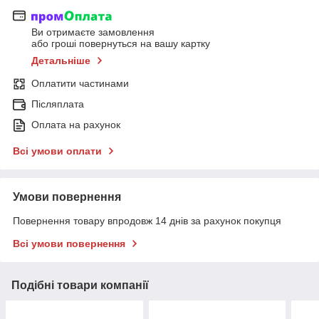
Ви отримаєте замовлення
або гроші повернуться на вашу картку
Детальніше
Оплатити частинами
Післяплата
Оплата на рахунок
Всі умови оплати
Умови повернення
Повернення товару впродовж 14 днів за рахунок покупця
Всі умови повернення
Подібні товари компанії