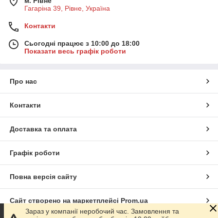
м. Рівне
Гагаріна 39, Рівне, Україна
Контакти
Сьогодні працює з 10:00 до 18:00
Показати весь графік роботи
Про нас
Контакти
Доставка та оплата
Графік роботи
Повна версія сайту
Сайт створено на маркетплейсі
Prom.ua
Зараз у компанії неробочий час. Замовлення та