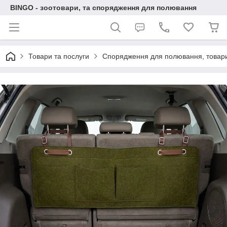
BINGO - зоотовари, та спорядження для полювання
Товари та послуги
Спорядження для полювання, товари