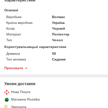
Характеристики
Основні
Виробник
Волмас
Країна виробник
Україна
Колір
Чорний
Матеріал
Поліестер
Тип
Чохол
Користувальницькі характеристики
Довжина
50
Тип килимка
Сидіння
Приховати
Умови доставки
Нова Пошта
Магазини Rozetka
Укрпошта