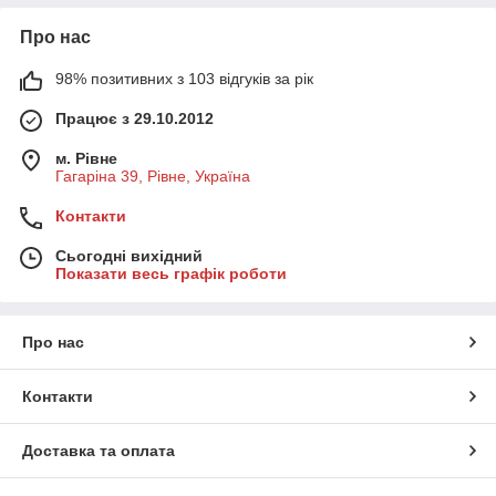
Про нас
98% позитивних з 103 відгуків за рік
Працює з 29.10.2012
м. Рівне
Гагаріна 39, Рівне, Україна
Контакти
Сьогодні вихідний
Показати весь графік роботи
Про нас
Контакти
Доставка та оплата