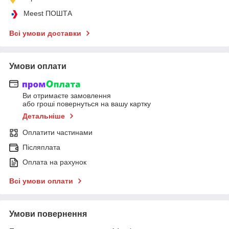
Meest ПОШТА
Всі умови доставки
Умови оплати
Ви отримаєте замовлення
або гроші повернуться на вашу картку
Детальніше
Оплатити частинами
Післяплата
Оплата на рахунок
Всі умови оплати
Умови повернення