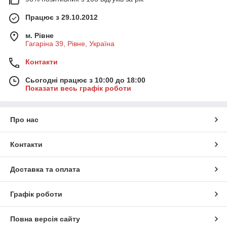
Працює з 29.10.2012
м. Рівне
Гагаріна 39, Рівне, Україна
Контакти
Сьогодні працює з 10:00 до 18:00
Показати весь графік роботи
Про нас
Контакти
Доставка та оплата
Графік роботи
Повна версія сайту