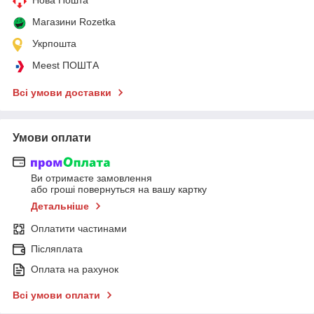
Магазини Rozetka
Укрпошта
Meest ПОШТА
Всі умови доставки
Умови оплати
Ви отримаєте замовлення
або гроші повернуться на вашу картку
Детальніше
Оплатити частинами
Післяплата
Оплата на рахунок
Всі умови оплати