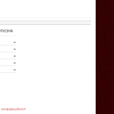
УРИЗМА
 конфіденційності