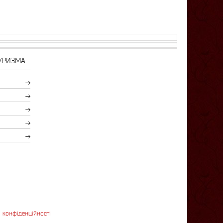
УРИЗМА
 конфіденційності