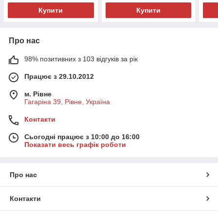
Купити
Купити
Про нас
98% позитивних з 103 відгуків за рік
Працює з 29.10.2012
м. Рівне
Гагаріна 39, Рівне, Україна
Контакти
Сьогодні працює з 10:00 до 16:00
Показати весь графік роботи
Про нас
Контакти