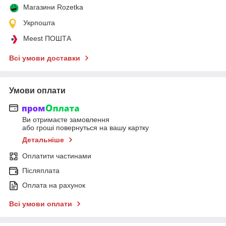
Магазини Rozetka
Укрпошта
Meest ПОШТА
Всі умови доставки
Умови оплати
Ви отримаєте замовлення
або гроші повернуться на вашу картку
Детальніше
Оплатити частинами
Післяплата
Оплата на рахунок
Всі умови оплати