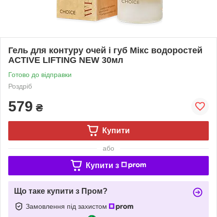
Гель для контуру очей і губ Мікс водоростей
ACTIVE LIFTING NEW 30мл
Готово до відправки
Роздріб
579
₴
Купити
або
Купити з
Що таке купити з Пром?
Замовлення під захистом