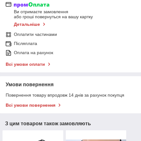
Ви отримаєте замовлення
або гроші повернуться на вашу картку
Детальніше
Оплатити частинами
Післяплата
Оплата на рахунок
Всі умови оплати
Умови повернення
Повернення товару впродовж 14 днів за рахунок покупця
Всі умови повернення
З цим товаром також замовляють