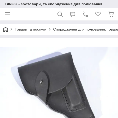
BINGO - зоотовари, та спорядження для полювання
Товари та послуги
Спорядження для полювання, товари