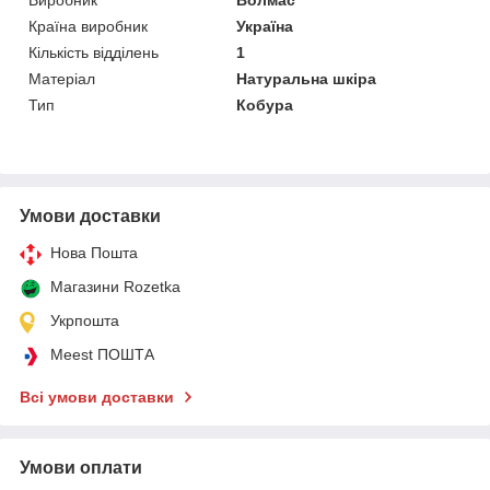
Країна виробник
Україна
Кількість відділень
1
Матеріал
Натуральна шкіра
Тип
Кобура
Умови доставки
Нова Пошта
Магазини Rozetka
Укрпошта
Meest ПОШТА
Всі умови доставки
Умови оплати