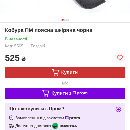
Кобура ПМ поясна шкіряна чорна
В наявності
Код: 5505
Роздріб
525
₴
Купити
або
Купити з
Що таке купити з Пром?
Замовлення під захистом
Доступна доставка