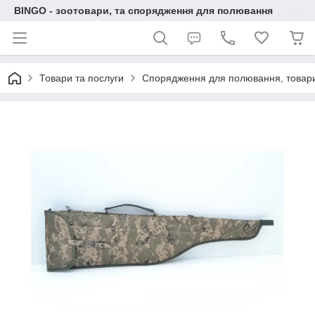
BINGO - зоотовари, та спорядження для полювання
Товари та послуги
Спорядження для полювання, товари