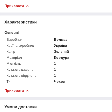
Приховати
Характеристики
Основні
Виробник
Волмас
Країна виробник
Україна
Колір
Зелений
Матеріал
Кордура
Місткість
1
Кількість кишень
1
Кількість відділень
1
Тип
Чохол
Приховати
Умови доставки