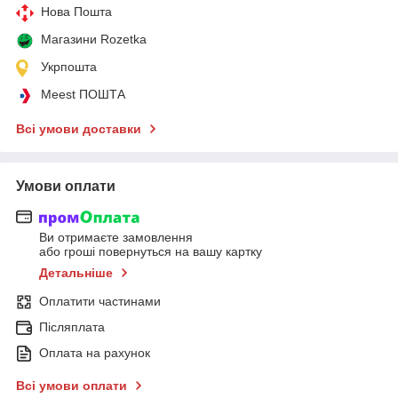
Нова Пошта
Магазини Rozetka
Укрпошта
Meest ПОШТА
Всі умови доставки
Умови оплати
Ви отримаєте замовлення
або гроші повернуться на вашу картку
Детальніше
Оплатити частинами
Післяплата
Оплата на рахунок
Всі умови оплати