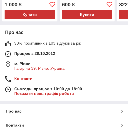
1 000
600
822
₴
₴
Купити
Купити
Про нас
98% позитивних з 103 відгуків за рік
Працює з 29.10.2012
м. Рівне
Гагаріна 39, Рівне, Україна
Контакти
Сьогодні працює з 10:00 до 18:00
Показати весь графік роботи
Про нас
Контакти