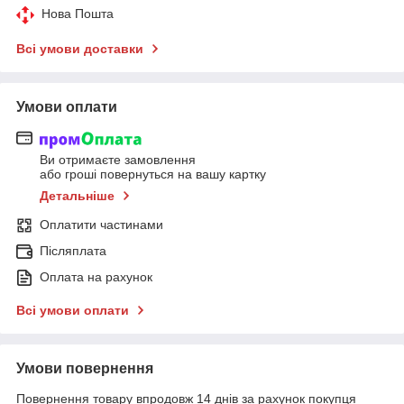
Нова Пошта
Всі умови доставки
Умови оплати
Ви отримаєте замовлення
або гроші повернуться на вашу картку
Детальніше
Оплатити частинами
Післяплата
Оплата на рахунок
Всі умови оплати
Умови повернення
Повернення товару впродовж 14 днів за рахунок покупця