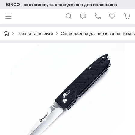
BINGO - зоотовари, та спорядження для полювання
Товари та послуги
Спорядження для полювання, товари