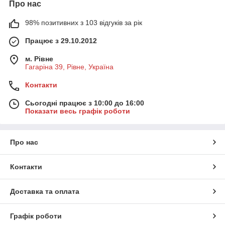
Про нас
98% позитивних з 103 відгуків за рік
Працює з 29.10.2012
м. Рівне
Гагаріна 39, Рівне, Україна
Контакти
Сьогодні працює з 10:00 до 16:00
Показати весь графік роботи
Про нас
Контакти
Доставка та оплата
Графік роботи