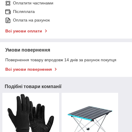
Оплатити частинами
Післяплата
Оплата на рахунок
Всі умови оплати
Умови повернення
Повернення товару впродовж 14 днів за рахунок покупця
Всі умови повернення
Подібні товари компанії