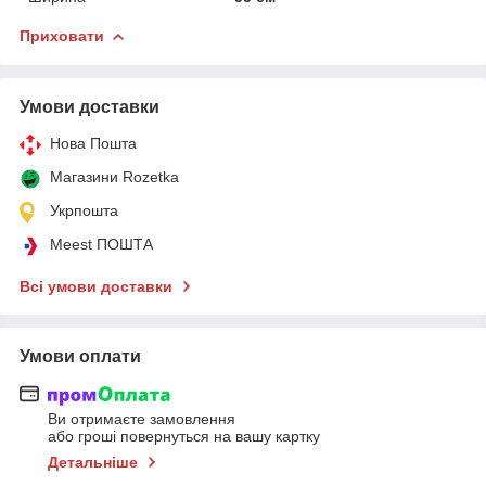
Приховати
Умови доставки
Нова Пошта
Магазини Rozetka
Укрпошта
Meest ПОШТА
Всі умови доставки
Умови оплати
Ви отримаєте замовлення
або гроші повернуться на вашу картку
Детальніше