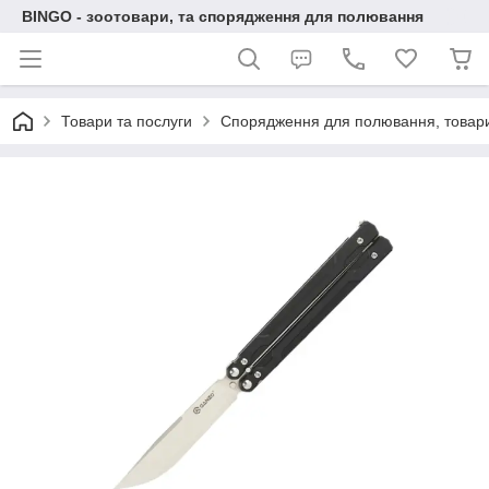
BINGO - зоотовари, та спорядження для полювання
Товари та послуги
Спорядження для полювання, товари