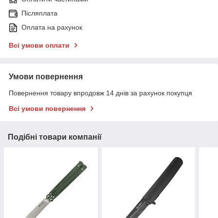
Післяплата
Оплата на рахунок
Всі умови оплати
Умови повернення
Повернення товару впродовж 14 днів за рахунок покупця
Всі умови повернення
Подібні товари компанії