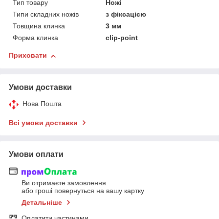
Тип товару
Ножі
Типи складних ножів
з фіксацією
Товщина клинка
3 мм
Форма клинка
clip-point
Приховати
Умови доставки
Нова Пошта
Всі умови доставки
Умови оплати
Ви отримаєте замовлення
або гроші повернуться на вашу картку
Детальніше
Оплатити частинами