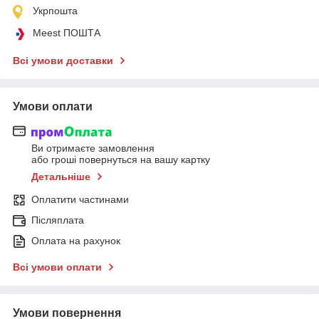
Укрпошта
Meest ПОШТА
Всі умови доставки
Умови оплати
Ви отримаєте замовлення
або гроші повернуться на вашу картку
Детальніше
Оплатити частинами
Післяплата
Оплата на рахунок
Всі умови оплати
Умови повернення