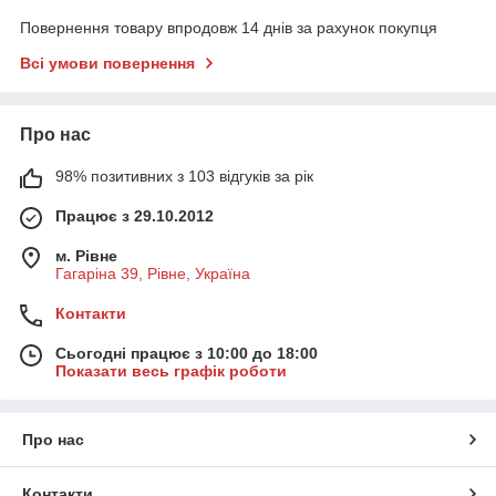
Повернення товару впродовж 14 днів за рахунок покупця
Всі умови повернення
Про нас
98% позитивних з 103 відгуків за рік
Працює з 29.10.2012
м. Рівне
Гагаріна 39, Рівне, Україна
Контакти
Сьогодні працює з 10:00 до 18:00
Показати весь графік роботи
Про нас
Контакти