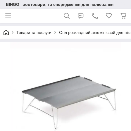
BINGO - зоотовари, та спорядження для полювання
Товари та послуги
Стіл розкладний алюмінієвий для пік