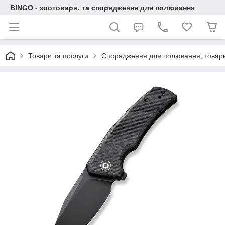
BINGO - зоотовари, та спорядження для полювання
Товари та послуги
Спорядження для полювання, товари