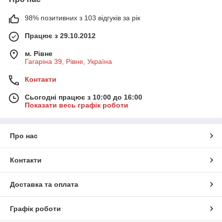
98% позитивних з 103 відгуків за рік
Працює з 29.10.2012
м. Рівне
Гагаріна 39, Рівне, Україна
Контакти
Сьогодні працює з 10:00 до 16:00
Показати весь графік роботи
Про нас
Контакти
Доставка та оплата
Графік роботи