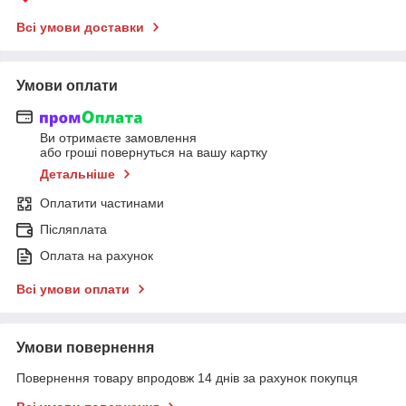
Всі умови доставки
Умови оплати
Ви отримаєте замовлення
або гроші повернуться на вашу картку
Детальніше
Оплатити частинами
Післяплата
Оплата на рахунок
Всі умови оплати
Умови повернення
Повернення товару впродовж 14 днів за рахунок покупця