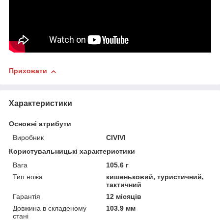
Приховати
Характеристики
Основні атрибути
Виробник
CIVIVI
Користувальницькі характеристики
Вага
105.6 г
Тип ножа
кишеньковий, туристичний,
тактичний
Гарантія
12 місяців
Довжина в складеному
103.9 мм
стані