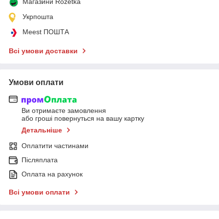
Магазини Rozetka
Укрпошта
Meest ПОШТА
Всі умови доставки
Умови оплати
Ви отримаєте замовлення
або гроші повернуться на вашу картку
Детальніше
Оплатити частинами
Післяплата
Оплата на рахунок
Всі умови оплати