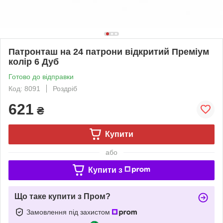
Патронташ на 24 патрони відкритий Преміум
колір 6 Дуб
Готово до відправки
Код: 8091
Роздріб
621
₴
Купити
або
Купити з
Що таке купити з Пром?
Замовлення під захистом