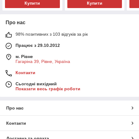
Купити
Купити
Про нас
98% позитивних з 103 відгуків за рік
Працює з 29.10.2012
м. Рівне
Гагаріна 39, Рівне, Україна
Контакти
Сьогодні вихідний
Показати весь графік роботи
Про нас
Контакти
Доставка та оплата