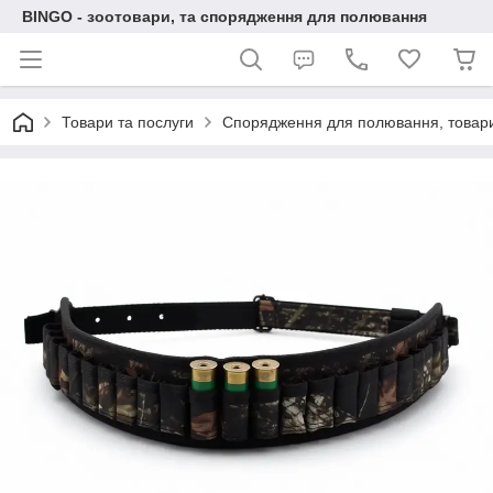
BINGO - зоотовари, та спорядження для полювання
Товари та послуги
Спорядження для полювання, товари