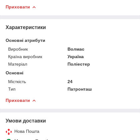
Приховати
Характеристики
Основні атрибути
Виробник
Волмас
Країна виробник
Україна
Матеріал
Поліестер
Основні
Місткість
24
Тип
Патронташ
Приховати
Умови доставки
Нова Пошта