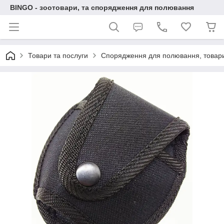
BINGO - зоотовари, та спорядження для полювання
Товари та послуги
Спорядження для полювання, товари