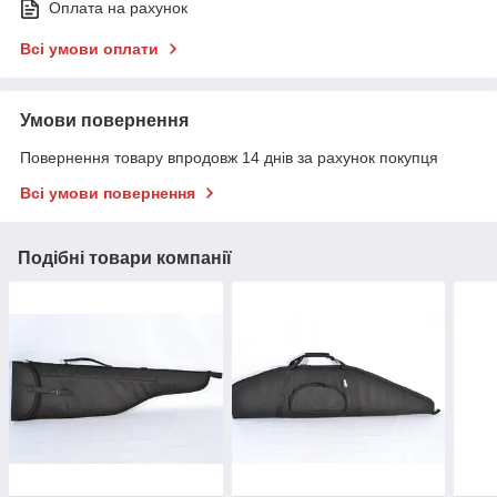
Оплата на рахунок
Всі умови оплати
Умови повернення
Повернення товару впродовж 14 днів за рахунок покупця
Всі умови повернення
Подібні товари компанії