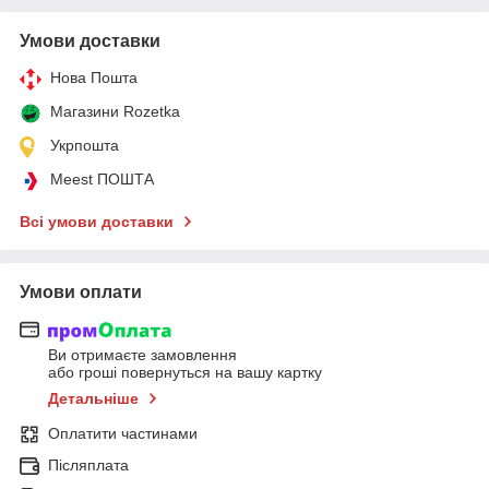
Умови доставки
Нова Пошта
Магазини Rozetka
Укрпошта
Meest ПОШТА
Всі умови доставки
Умови оплати
Ви отримаєте замовлення
або гроші повернуться на вашу картку
Детальніше
Оплатити частинами
Післяплата