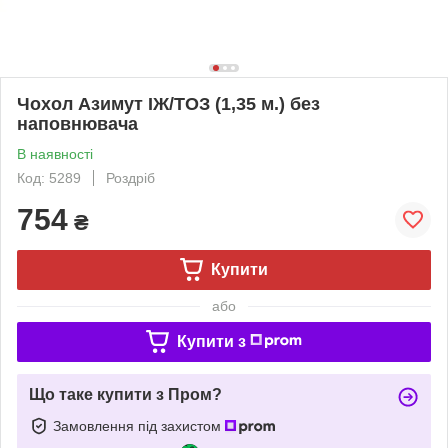
Чохол Азимут ІЖ/ТОЗ (1,35 м.) без
наповнювача
В наявності
Код: 5289
Роздріб
754
₴
Купити
або
Купити з
Що таке купити з Пром?
Замовлення під захистом