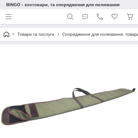
BINGO - зоотовари, та спорядження для полювання
Товари та послуги
Спорядження для полювання, товари