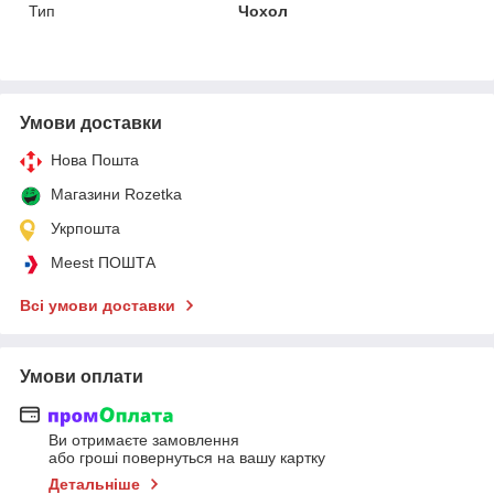
Тип
Чохол
Умови доставки
Нова Пошта
Магазини Rozetka
Укрпошта
Meest ПОШТА
Всі умови доставки
Умови оплати
Ви отримаєте замовлення
або гроші повернуться на вашу картку
Детальніше