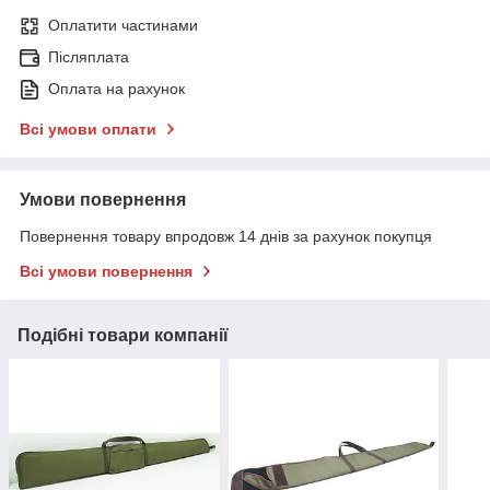
Оплатити частинами
Післяплата
Оплата на рахунок
Всі умови оплати
Умови повернення
Повернення товару впродовж 14 днів за рахунок покупця
Всі умови повернення
Подібні товари компанії