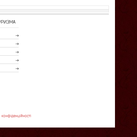
УРИЗМА
 конфіденційності