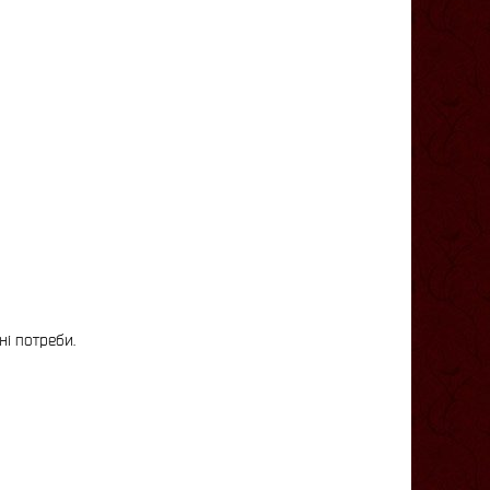
ні потреби.