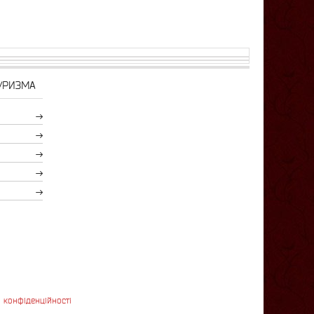
УРИЗМА
 конфіденційності