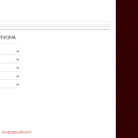
УРИЗМА
 конфіденційності