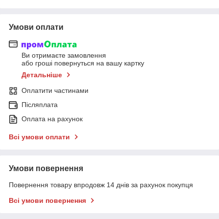
Умови оплати
Ви отримаєте замовлення
або гроші повернуться на вашу картку
Детальніше
Оплатити частинами
Післяплата
Оплата на рахунок
Всі умови оплати
Умови повернення
Повернення товару впродовж 14 днів за рахунок покупця
Всі умови повернення