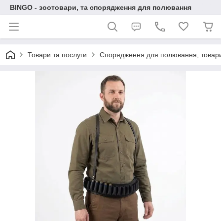
BINGO - зоотовари, та спорядження для полювання
Товари та послуги
Спорядження для полювання, товари