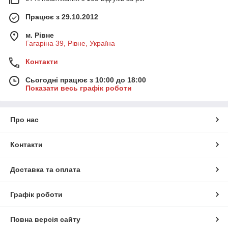
Працює з 29.10.2012
м. Рівне
Гагаріна 39, Рівне, Україна
Контакти
Сьогодні працює з 10:00 до 18:00
Показати весь графік роботи
Про нас
Контакти
Доставка та оплата
Графік роботи
Повна версія сайту