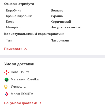
Основні атрибути
Виробник
Волмас
Країна виробник
Україна
Колір
Коричневий
Матеріал
Натуральна шкіра
Користувальницькі характеристики
Тип
Патронташ
Приховати
Умови доставки
Нова Пошта
Магазини Rozetka
Укрпошта
Meest ПОШТА
Всі умови доставки