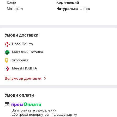
Колір
Коричневий
Матеріал
Натуральна шкіра
Умови доставки
Нова Пошта
Магазини Rozetka
Укрпошта
Meest ПОШТА
Всі умови доставки
Умови оплати
Ви отримаєте замовлення
або гроші повернуться на вашу картку