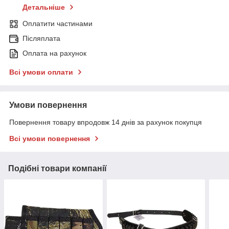
Детальніше
Оплатити частинами
Післяплата
Оплата на рахунок
Всі умови оплати
Умови повернення
Повернення товару впродовж 14 днів за рахунок покупця
Всі умови повернення
Подібні товари компанії