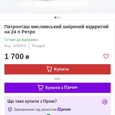
Патронташ мисливський шкіряний відкритий
на 24 п Ретро
Готово до відправки
Код: 10305/2
Роздріб
1 700
₴
Купити
або
Купити з
Що таке купити з Пром?
Замовлення під захистом