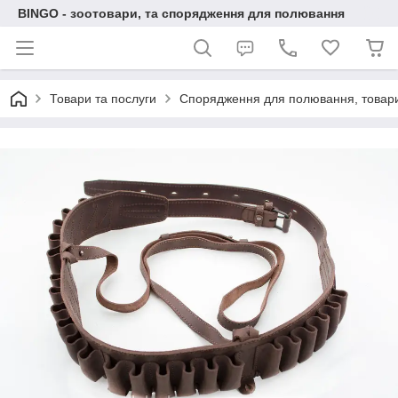
BINGO - зоотовари, та спорядження для полювання
Товари та послуги
Спорядження для полювання, товари