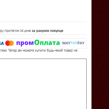
ру протягом 14 днів
за рахунок покупця
атежі. Тепер ви можете купити будь-який товар не