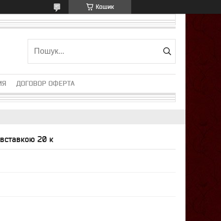
Кошик
ИЯ
ДОГОВОР ОФЕРТА
 вставкою 20 к