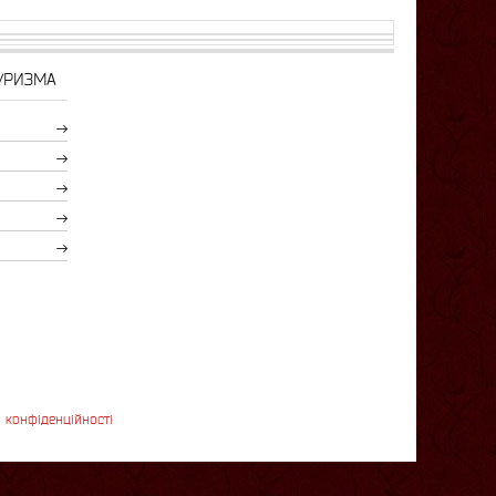
УРИЗМА
 конфіденційності